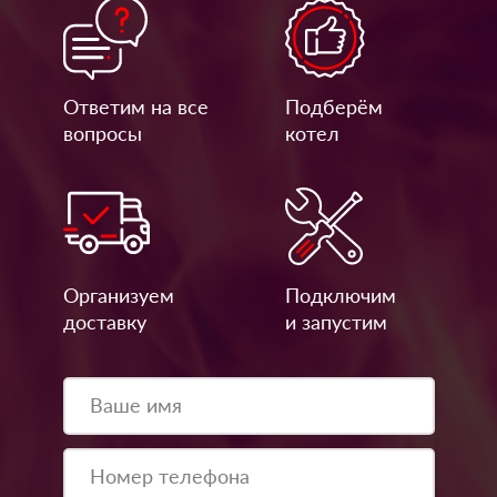
Ответим на все
Подберём
вопросы
котел
Организуем
Подключим
доставку
и запустим