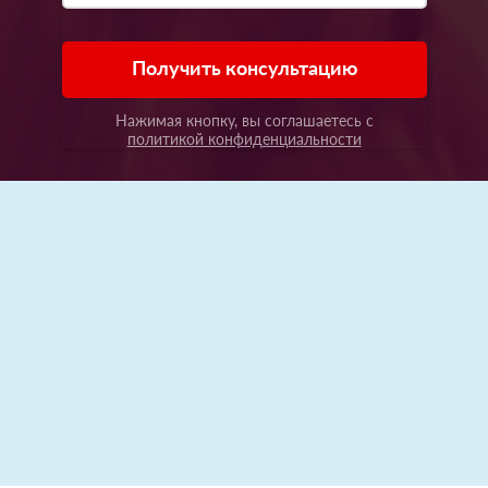
Получить консультацию
Нажимая кнопку, вы соглашаетесь с
политикой конфиденциальности