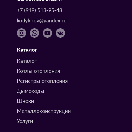
+7 (919) 513-95-48
kotlykirov@yandex.ru
Каталог
Каталог
Котлы отопления
Регистры отопления
Дымоходы
Шнеки
Металлоконструкции
Услуги