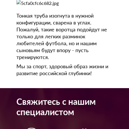
Тонкая труба изогнута в нужной
конфигурации, сварена в углах.
Пожалуй, такие воротца подойдут не
только для легких разминок
любителей футбола, но и нашим
сыновьям будут впору - пусть
тренируются.
Мы за спорт, здоровый образ жизни и
развитие российской глубинки!
Свяжитесь с нашим
специалистом