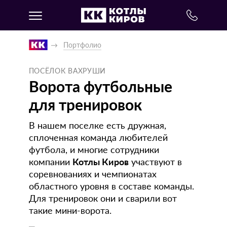
Портфолио
ПОСЁЛОК ВАХРУШИ
Ворота футбольные
для тренировок
В нашем поселке есть дружная,
сплоченная команда любителей
футбола, и многие сотрудники
компании
Котлы Киров
участвуют в
соревнованиях и чемпионатах
областного уровня в составе команды.
Для тренировок они и сварили вот
такие мини-ворота.