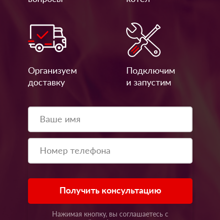
Организуем
Подключим
доставку
и запустим
Получить консультацию
Нажимая кнопку, вы соглашаетесь с