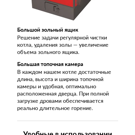
Большой зольный ящик
Решение задачи регулярной чистки
котла, удаления золы — увеличение
объема зольного ящика.
Большая топочная камера
В каждом нашем котле достаточные
длина, высота и ширина топочной
камеры и удобная, оптимально
расположенная дверца. При полной
загрузке дровами обеспечивается
реально длительное горение.
Удобные в использовании