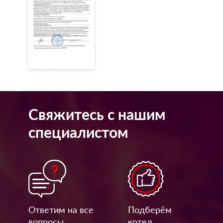
Свяжитесь с нашим
специалистом
Ответим на все
Подберём
вопросы
котел