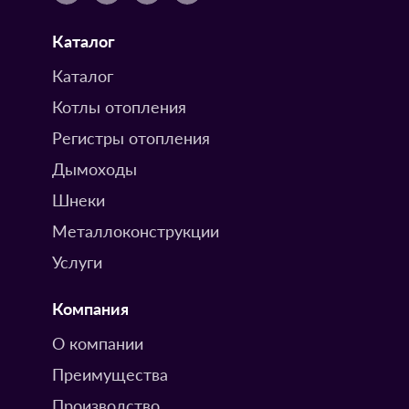
Каталог
Каталог
Котлы отопления
Регистры отопления
Дымоходы
Шнеки
Металлоконструкции
Услуги
Компания
О компании
Преимущества
Производство