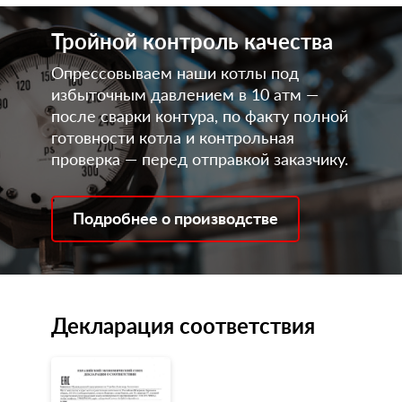
Тройной контроль качества
Опрессовываем наши котлы под
избыточным давлением в 10 атм —
после сварки контура, по факту полной
готовности котла и контрольная
проверка — перед отправкой заказчику.
Подробнее о производстве
Декларация соответствия