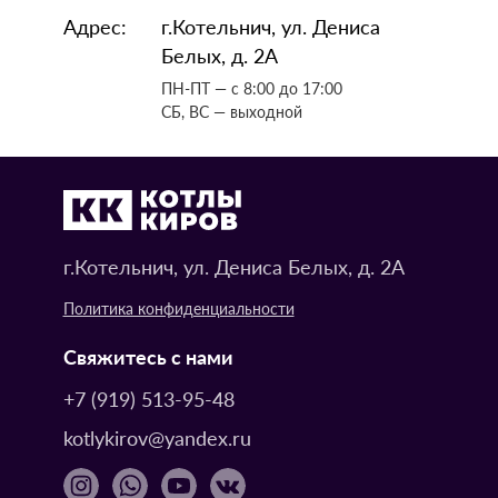
Адрес:
г.Котельнич, ул. Дениса
Белых, д. 2А
ПН-ПТ — с 8:00 до 17:00
СБ, ВС — выходной
г.Котельнич, ул. Дениса Белых, д. 2А
Политика конфиденциальности
Свяжитесь с нами
+7 (919) 513-95-48
kotlykirov@yandex.ru