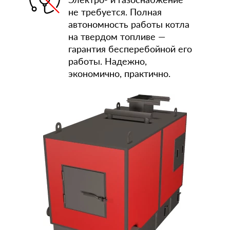
не требуется. Полная
автономность работы котла
на твердом топливе —
гарантия бесперебойной его
работы. Надежно,
экономично, практично.