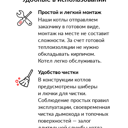
Простой и легкий монтаж
Наши котлы отправляем
заказчику в готовом виде,
монтаж на месте не составит
сложности. За счет готовой
теплоизоляции не нужно
обкладывать кирпичом.
Котел легко обслуживать.
Удобство чистки
В конструкции котлов
предусмотрены шиберы
и лючки для чистки.
Соблюдение простых правил
эксплуатации, своевременная
чистка дымохода и топочных
поверхностей — залог
длительной службы котла.