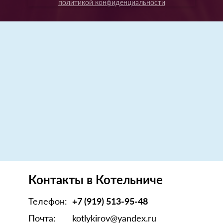
политикой конфиденциальности
Контакты в Котельниче
Телефон:
+7 (919) 513-95-48
Почта:
kotlykirov@yandex.ru