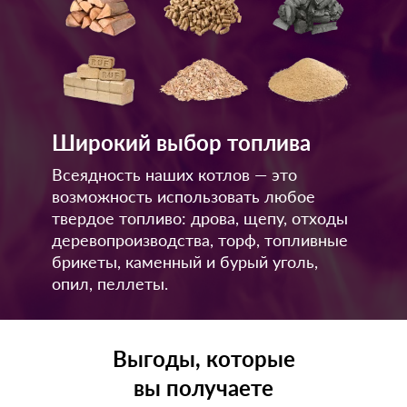
Широкий выбор топлива
Всеядность наших котлов — это
возможность использовать любое
твердое топливо: дрова, щепу, отходы
деревопроизводства, торф, топливные
брикеты, каменный и бурый уголь,
опил, пеллеты.
Выгоды, которые
вы получаете