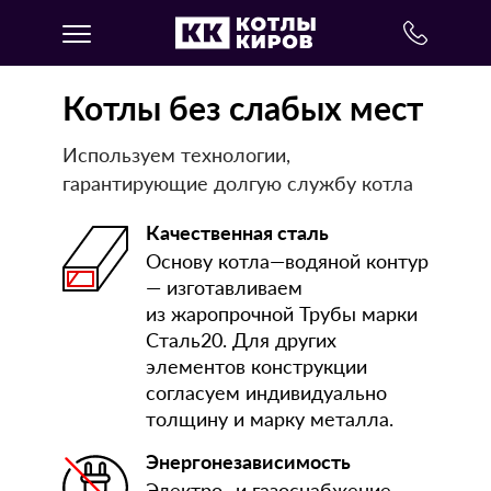
Котлы без слабых мест
Используем технологии,
гарантирующие долгую службу котла
Качественная сталь
Основу котла—водяной контур
— изготавливаем
из жаропрочной Трубы марки
Сталь20. Для других
элементов конструкции
согласуем индивидуально
толщину и марку металла.
Энергонезависимость
Электро- и газоснабжение