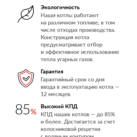
Экологичность
Наши котлы работают
на различном топливе, в том
числе отходах производства.
Конструкция котла
предусматривает отбор
и эффективное использование
тепла угарных газов.
Гарантия
Гарантийный срок со дня
ввода в эксплуатацию котла —
12 месяцев.
Высокий КПД
КПД наших котлов — до 85%
и более. Достигается за счет
колосниковой решетки
с водяным контуром,