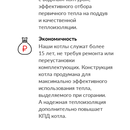
эффективного отбора
первичного тепла на поддув
и качественной
теплоизоляции.
Экономичность
Наши котлы служат более
15 лет, не требуя ремонта или
переустановки
комплектующих. Конструкция
котла продумана для
максимально эффективного
использования тепла,
выделяемого при сгорании.
А надежная теплоизоляция
дополнительно повышает
КПД котла.