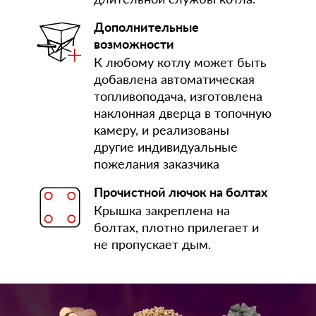
Дополнительные
возможности
К любому котлу может быть
добавлена автоматическая
топливоподача, изготовлена
наклонная дверца в топочную
камеру, и реализованы
другие индивидуальные
пожелания заказчика
Прочистной лючок на болтах
Крышка закреплена на
болтах, плотно прилегает и
не пропускает дым.