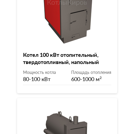
Котел 100 кВт отопительный,
твердотопливный, напольный
Мощность котла
Площадь отопления
80-100 кВт
600-1000 м
2