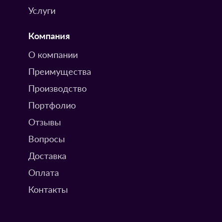
Услуги
Компания
О компании
Преимущества
Производство
Портфолио
Отзывы
Вопросы
Доставка
Оплата
Контакты