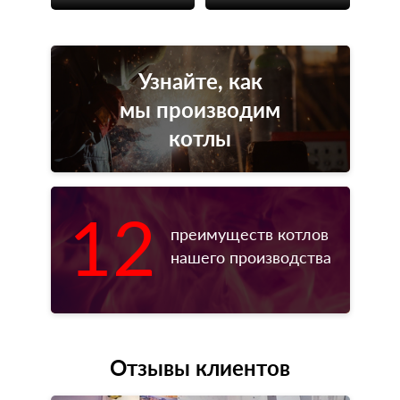
Узнайте, как
мы производим
котлы
12
преимуществ котлов
нашего производства
Отзывы клиентов