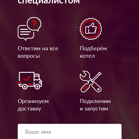
Ответим на все
Подберём
вопросы
котел
Организуем
Подключим
доставку
и запустим