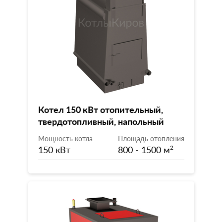
Котел 150 кВт отопительный,
твердотопливный, напольный
Мощность котла
Площадь отопления
150 кВт
800 - 1500 м
2