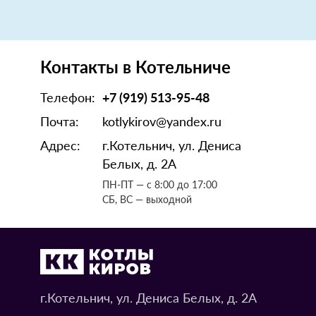
Контакты в Котельниче
Телефон:
+7 (919) 513-95-48
Почта:
kotlykirov@yandex.ru
Адрес:
г.Котельнич, ул. Дениса
Белых, д. 2А
ПН-ПТ — с 8:00 до 17:00
СБ, ВС — выходной
г.Котельнич, ул. Дениса Белых, д. 2А