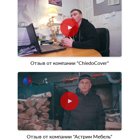
Отзыв от компании "ChiedoCover"
Отзыв от компании "Астрим Мебель"