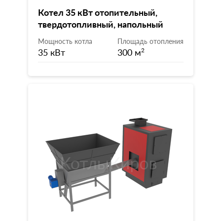
Котел 35 кВт отопительный,
твердотопливный, напольный
Мощность котла
Площадь отопления
35 кВт
300 м
2