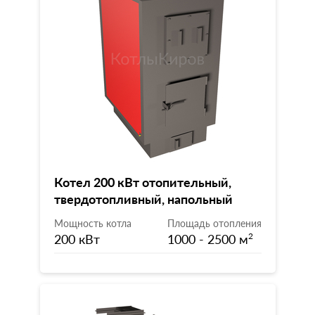
Котел 200 кВт отопительный,
твердотопливный, напольный
Мощность котла
Площадь отопления
200 кВт
1000 - 2500 м
2