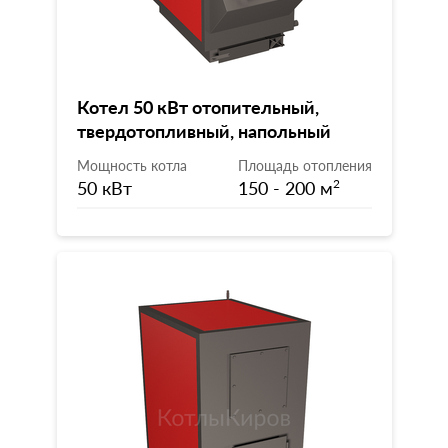
Котел 50 кВт отопительный,
твердотопливный, напольный
Мощность котла
Площадь отопления
50 кВт
150 - 200 м
2