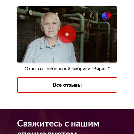
Отзыв от мебельной фабрики "Вираж"
Все отзывы
Свяжитесь с нашим
специалистом