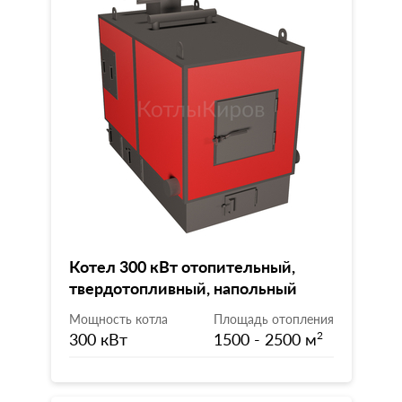
Котел 300 кВт отопительный,
твердотопливный, напольный
Мощность котла
Площадь отопления
300 кВт
1500 - 2500 м
2