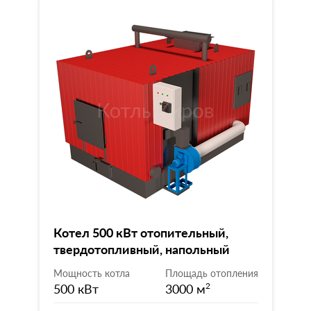
Котел 500 кВт отопительный,
твердотопливный, напольный
Мощность котла
Площадь отопления
500 кВт
3000 м
2