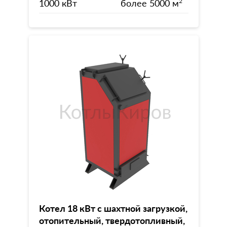
1000 кВт
более 5000 м
2
Котел 18 кВт с шахтной загрузкой,
отопительный, твердотопливный,