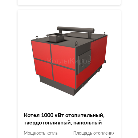
Котел 1000 кВт отопительный,
твердотопливный, напольный
Мощность котла
Площадь отопления