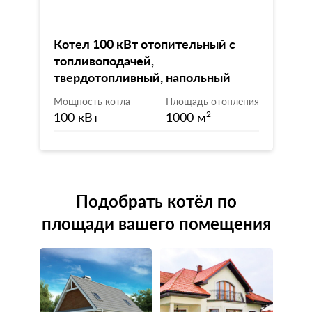
Котел 100 кВт отопительный с
топливоподачей,
твердотопливный, напольный
Мощность котла
Площадь отопления
100 кВт
1000 м
2
Подобрать котёл по
площади вашего помещения