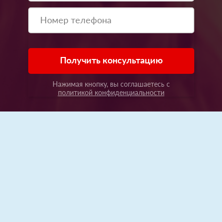
Получить консультацию
Нажимая кнопку, вы соглашаетесь с
политикой конфиденциальности