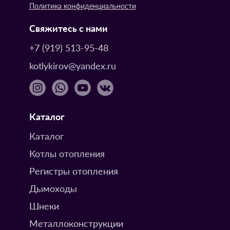
Политика конфиденциальности
Свяжитесь с нами
+7 (919) 513-95-48
kotlykirov@yandex.ru
Каталог
Каталог
Котлы отопления
Регистры отопления
Дымоходы
Шнеки
Металлоконструкции