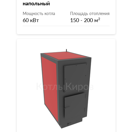
напольный
Мощность котла
Площадь отопления
60 кВт
150 - 200 м
2