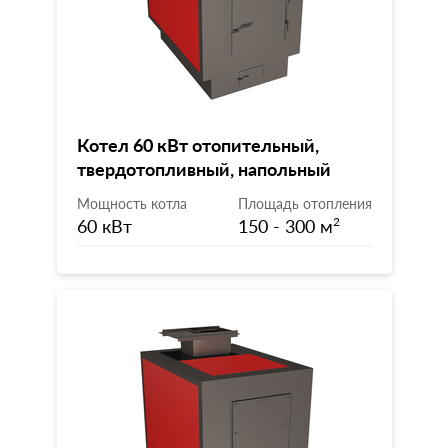
Котел 60 кВт отопительный,
твердотопливный, напольный
Мощность котла
Площадь отопления
60 кВт
150 - 300 м
2